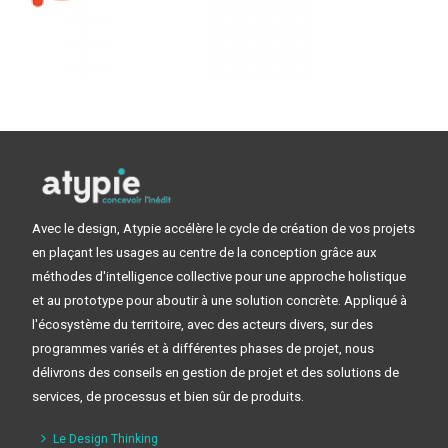
Avec le design, Atypie accélère le cycle de création de vos projets
en plaçant les usages au centre de la conception grâce aux
méthodes d'intelligence collective pour une approche holistique
et au prototype pour aboutir à une solution concrète. Appliqué à
l'écosystème du territoire, avec des acteurs divers, sur des
programmes variés et à différentes phases de projet, nous
délivrons des conseils en gestion de projet et des solutions de
services, de processus et bien sûr de produits.
Le Design Thinking